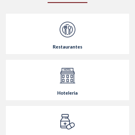
Restaurantes
Hoteleria