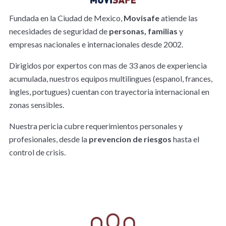
FR
Fundada en la Ciudad de Mexico,
Movisafe
atiende las
necesidades de seguridad de
personas, familias
y
empresas nacionales e internacionales desde 2002.
Dirigidos por expertos con mas de 33 anos de experiencia
acumulada, nuestros equipos multilingues (espanol, frances,
ingles, portugues) cuentan con trayectoria internacional en
zonas sensibles.
Nuestra pericia cubre requerimientos personales y
profesionales, desde la
prevencion de riesgos
hasta el
control de crisis.