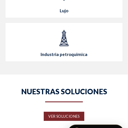
Lujo
Industria petroquimica
NUESTRAS SOLUCIONES
VER SOLUCIONES