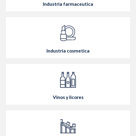
Industria farmaceutica
Industria cosmetica
Vinos y licores