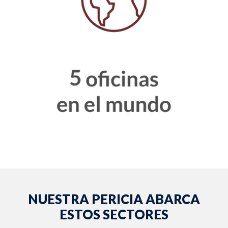
NUESTRA PERICIA ABARCA
ESTOS SECTORES