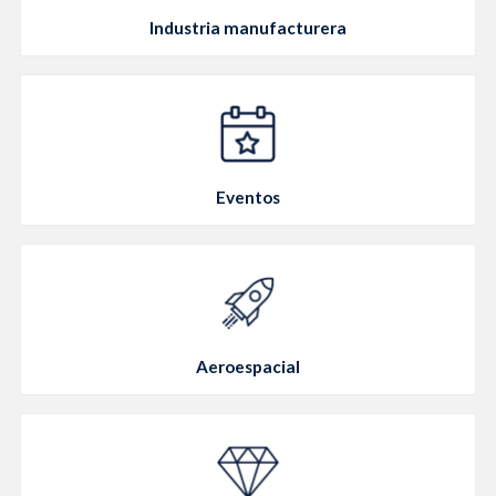
Industria manufacturera
Eventos
Aeroespacial